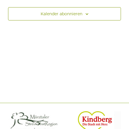
Kalender abonnieren