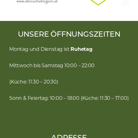
UNSERE ÖFFNUNGSZEITEN
Montag und Dienstag ist
Ruhetag
Mittwoch bis Samstag 10:00 – 22:00
(Küche: 11:30 – 20:30)
Sonn & Feiertag: 10:00 – 18:00 (Küche: 11:30 – 17:00)