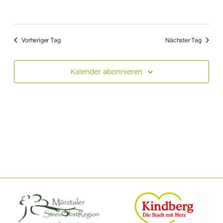
Vorheriger Tag
Nächster Tag
Kalender abonnieren