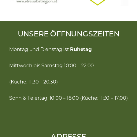
UNSERE ÖFFNUNGSZEITEN
Montag und Dienstag ist
Ruhetag
Mittwoch bis Samstag 10:00 – 22:00
(Küche: 11:30 – 20:30)
Sonn & Feiertag: 10:00 – 18:00 (Küche: 11:30 – 17:00)