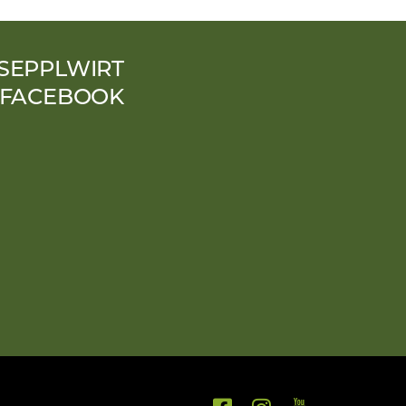
SEPPLWIRT
 FACEBOOK