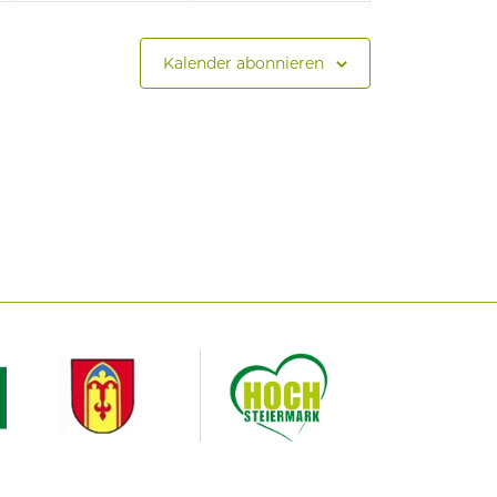
Kalender abonnieren