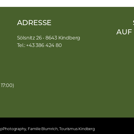
ADRESSE
AUF
Sölsnitz 26 • 8643 Kindberg
Tel.: +43 386 424 80
 17:00)
umpPhotography, Familie Blumrich, Tourismus Kindberg