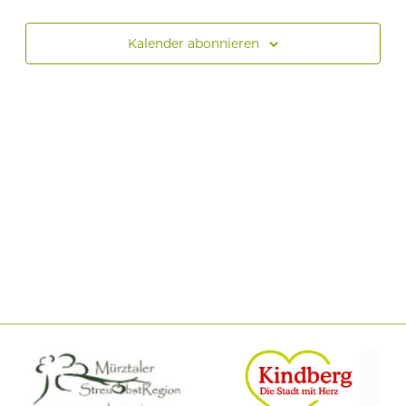
Kalender abonnieren