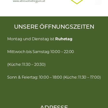
UNSERE ÖFFNUNGSZEITEN
Montag und Dienstag ist
Ruhetag
Mittwoch bis Samstag 10:00 – 22:00
(Küche: 11:30 – 20:30)
Sonn & Feiertag: 10:00 – 18:00 (Küche: 11:30 – 17:00)