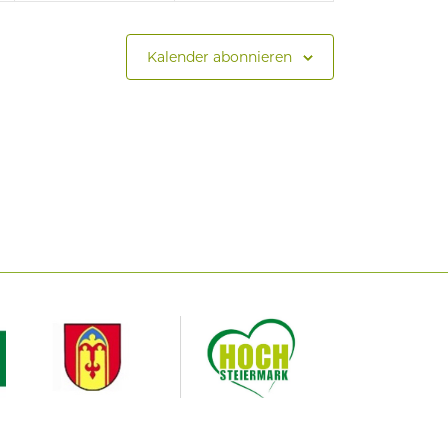
Kalender abonnieren