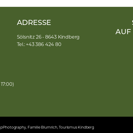
ADRESSE
AUF
Sölsnitz 26 • 8643 Kindberg
Tel.: +43 386 424 80
 17:00)
umpPhotography, Familie Blumrich, Tourismus Kindberg