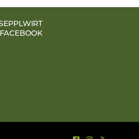
SEPPLWIRT
 FACEBOOK