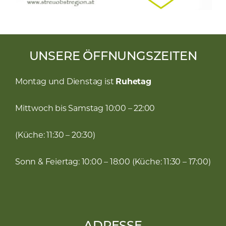
UNSERE ÖFFNUNGSZEITEN
Montag und Dienstag ist
Ruhetag
Mittwoch bis Samstag 10:00 – 22:00
(Küche: 11:30 – 20:30)
Sonn & Feiertag: 10:00 – 18:00 (Küche: 11:30 – 17:00)