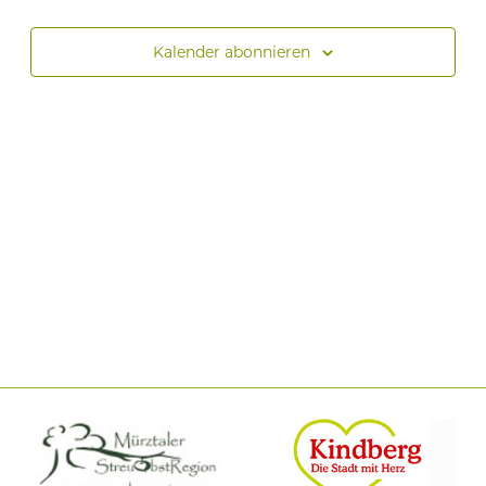
Kalender abonnieren