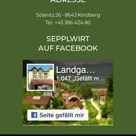
ADRESSE
Sölsnitz 26 • 8643 Kindberg
Tel.: +43 386 424 80
SEPPLWIRT
AUF FACEBOOK