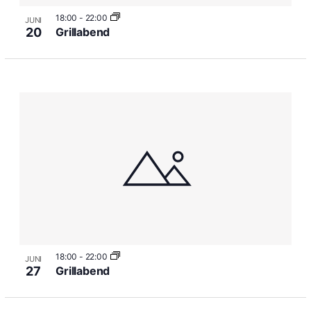
18:00
-
22:00
JUNI
20
Grillabend
18:00
-
22:00
JUNI
27
Grillabend