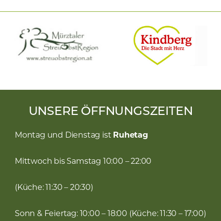
UNSERE ÖFFNUNGSZEITEN
Montag und Dienstag ist
Ruhetag
Mittwoch bis Samstag 10:00 – 22:00
(Küche: 11:30 – 20:30)
Sonn & Feiertag: 10:00 – 18:00 (Küche: 11:30 – 17:00)