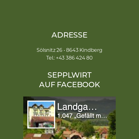
ADRESSE
Sölsnitz 26 • 8643 Kindberg
Tel.: +43 386 424 80
SEPPLWIRT
AUF FACEBOOK